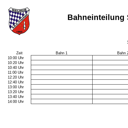
Bahneinteilung 
Zeit
Bahn 1
Bahn 
10:00 Uhr
10:20 Uhr
10:40 Uhr
11:00 Uhr
12:20 Uhr
12:40 Uhr
13:00 Uhr
13:20 Uhr
13:40 Uhr
14:00 Uhr