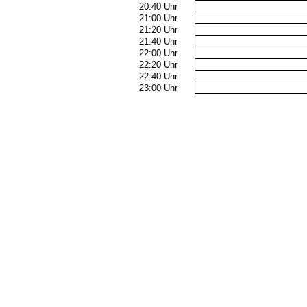
20:40 Uhr
21:00 Uhr
21:20 Uhr
21:40 Uhr
22:00 Uhr
22:20 Uhr
22:40 Uhr
23:00 Uhr