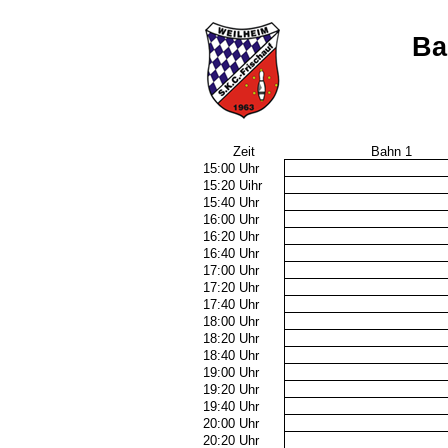
Ba
Zeit
Bahn 1
15:00 Uhr
15:20 Uihr
15:40 Uhr
16:00 Uhr
16:20 Uhr
16:40 Uhr
17:00 Uhr
17:20 Uhr
17:40 Uhr
18:00 Uhr
18:20 Uhr
18:40 Uhr
19:00 Uhr
19:20 Uhr
19:40 Uhr
20:00 Uhr
20:20 Uhr