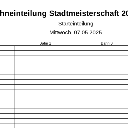
hneinteilung Stadtmeisterschaft 2
Starteinteilung
Mittwoch, 07.05.2025
Bahn 2
Bahn 3