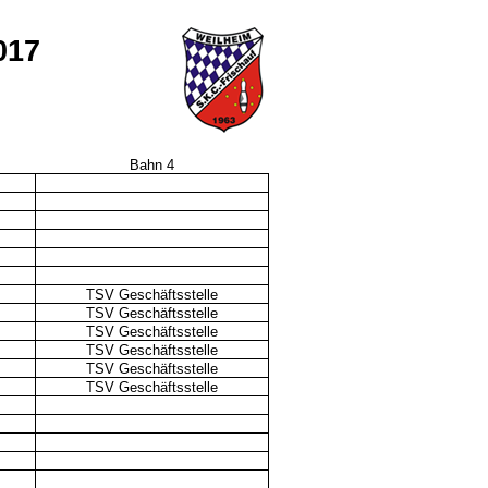
017
Bahn 4
TSV Geschäftsstelle
TSV Geschäftsstelle
TSV Geschäftsstelle
TSV Geschäftsstelle
TSV Geschäftsstelle
TSV Geschäftsstelle